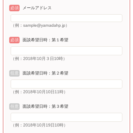
必須
メールアドレス
（例：sample@yamadahp.jp）
必須
面談希望日時：第１希望
（例：2018年10月３日10時）
任意
面談希望日時：第２希望
（例：2018年10月10日11時）
任意
面談希望日時：第３希望
（例：2018年10月19日10時）