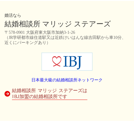
婚活なら
結婚相談所 マリッジ ステアーズ
〒578-0901 大阪府東大阪市加納3-1-26
（JR学研都市線住道駅又は近鉄けいはんな線吉田駅から車10分、
近くにパーキングあり）
日本最大級の結婚相談所ネットワーク
結婚相談所 マリッジ ステアーズは
IBJ加盟の結婚相談所です