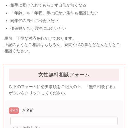
相手に受け入れてもらえず自信が無くなる
「年齢」や「年収」等の細かい条件も相談したい
同年代の男性に出会いたい
価値観が合う男性に出会いたい
親切、丁寧な対応を心がけております。
上記のようなご相談はもちろん、疑問や悩み事などなんなりとご
相談ください。
女性無料相談フォーム
以下のフォームに必要事項をご記入の上、「無料相談する」
ボタンをクリックしてください。
必須
お名前