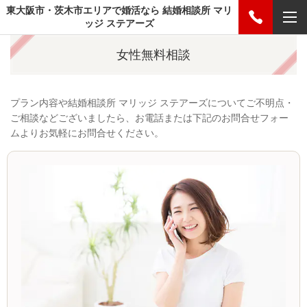
東大阪市・茨木市エリアで婚活なら 結婚相談所 マリ
ッジ ステアーズ
女性無料相談
プラン内容や結婚相談所 マリッジ ステアーズについてご不明点・
ご相談などございましたら、お電話または下記のお問合せフォー
ムよりお気軽にお問合せください。