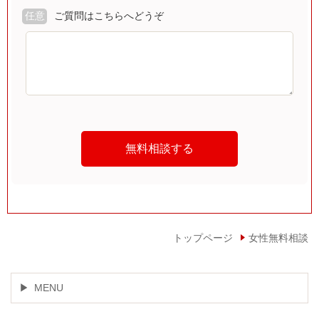
任意
ご質問はこちらへどうぞ
トップページ
女性無料相談
MENU