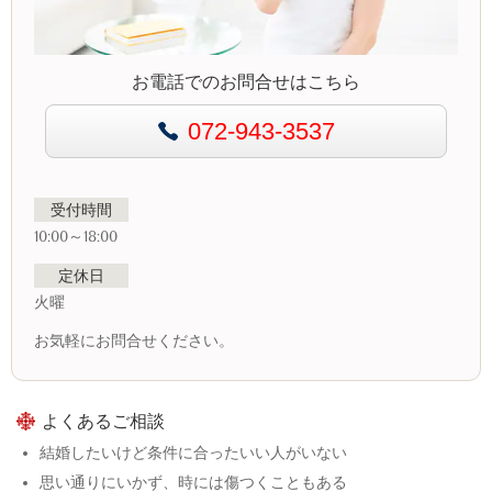
お電話でのお問合せはこちら
072-943-3537
受付時間
10:00～18:00
定休日
火曜
お気軽にお問合せください。
よくあるご相談
結婚したいけど条件に合ったいい人がいない
思い通りにいかず、時には傷つくこともある